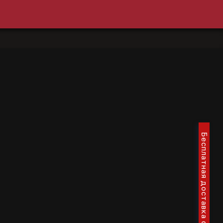
Бесплатная доставка от 3000 р.