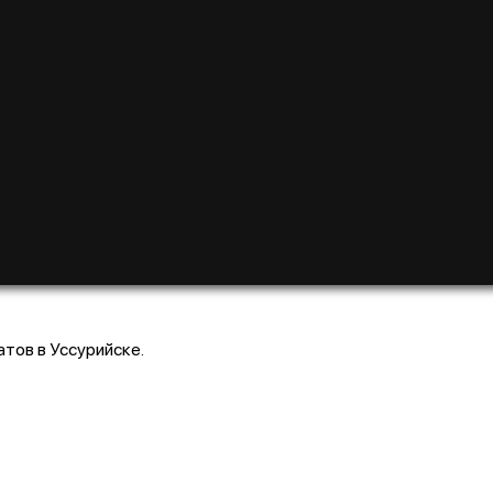
тов в Уссурийске.