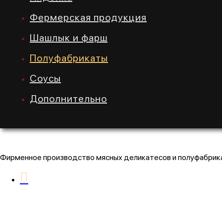
Фермерская продукция
Шашлык и фарш
Полуфабрикаты
Соусы
Дополнительно
Фирменное производство мясных деликатесов и полуфабрика
РАЗДЕЛЫ