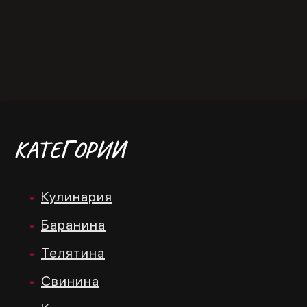
14
→
КАТЕГОРИИ
Кулинария
Баранина
Телятина
Свинина