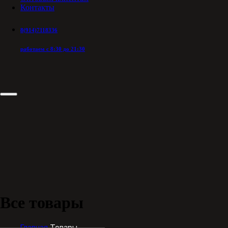
Контакты
8(914)7118336
работаем с 8:30 до 21:30
Все товары
Главная
Товары